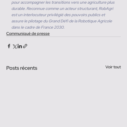
pour accompagner les transitions vers une agriculture plus 
durable. Reconnue comme un acteur structurant, RobAgri 
est un interlocuteur privilégié des pouvoirs publics et 
assure le pilotage du Grand Défi de la Robotique Agricole 
dans le cadre de France 2030.
Communiqué de presse
Voir tout
Posts récents