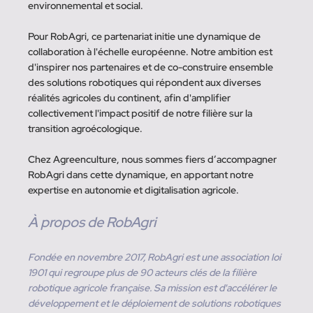
environnemental et social.
Pour RobAgri, ce partenariat initie une dynamique de 
collaboration à l'échelle européenne. Notre ambition est 
d'inspirer nos partenaires et de co-construire ensemble 
des solutions robotiques qui répondent aux diverses 
réalités agricoles du continent, afin d'amplifier 
collectivement l'impact positif de notre filière sur la 
transition agroécologique.
Chez Agreenculture, nous sommes fiers d’accompagner 
RobAgri dans cette dynamique, en apportant notre 
expertise en autonomie et digitalisation agricole.
À propos de RobAgri
Fondée en novembre 2017, RobAgri est une association loi 
1901 qui regroupe plus de 90 acteurs clés de la filière 
robotique agricole française. Sa mission est d'accélérer le 
développement et le déploiement de solutions robotiques 