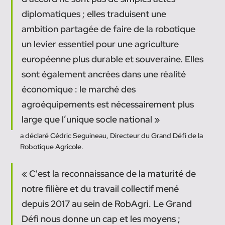
diplomatiques ; elles traduisent une 
ambition partagée de faire de la robotique 
un levier essentiel pour une agriculture 
européenne plus durable et souveraine. Elles 
sont également ancrées dans une réalité 
économique : le marché des 
agroéquipements est nécessairement plus 
large que l’unique socle national »
a déclaré Cédric Seguineau, Directeur du Grand Défi de la 
Robotique Agricole. 
« C'est la reconnaissance de la maturité de 
notre filière et du travail collectif mené 
depuis 2017 au sein de RobAgri. Le Grand 
Défi nous donne un cap et les moyens ; 