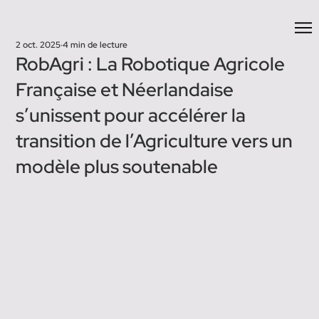
2 oct. 2025
4 min de lecture
RobAgri : La Robotique Agricole
Française et Néerlandaise
s’unissent pour accélérer la
transition de l’Agriculture vers un
modèle plus soutenable