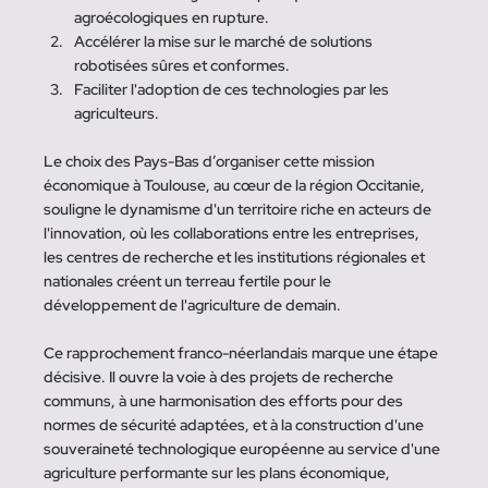
agroécologiques en rupture.
Accélérer la mise sur le marché de solutions 
robotisées sûres et conformes.
Faciliter l'adoption de ces technologies par les 
agriculteurs.
Le choix des Pays-Bas d’organiser cette mission 
économique à Toulouse, au cœur de la région Occitanie, 
souligne le dynamisme d'un territoire riche en acteurs de 
l'innovation, où les collaborations entre les entreprises, 
les centres de recherche et les institutions régionales et 
nationales créent un terreau fertile pour le 
développement de l'agriculture de demain. 
Ce rapprochement franco-néerlandais marque une étape 
décisive. Il ouvre la voie à des projets de recherche 
communs, à une harmonisation des efforts pour des 
normes de sécurité adaptées, et à la construction d'une 
souveraineté technologique européenne au service d'une 
agriculture performante sur les plans économique, 