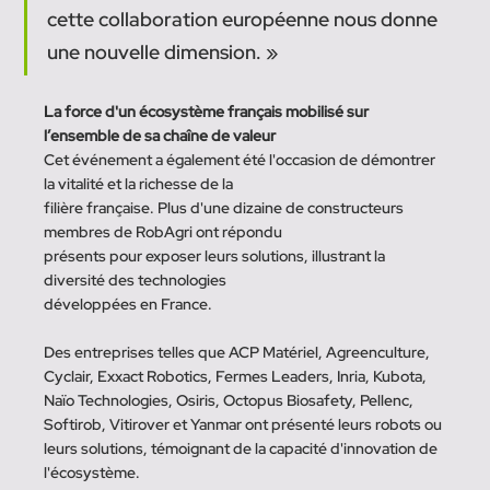
cette collaboration européenne nous donne 
une nouvelle dimension. »
La force d'un écosystème français mobilisé sur 
l’ensemble de sa chaîne de valeur
Cet événement a également été l'occasion de démontrer 
la vitalité et la richesse de la
filière française. Plus d'une dizaine de constructeurs 
membres de RobAgri ont répondu
présents pour exposer leurs solutions, illustrant la 
diversité des technologies
développées en France. 
Des entreprises telles que ACP Matériel, Agreenculture, 
Cyclair, Exxact Robotics, Fermes Leaders, Inria, Kubota, 
Naïo Technologies, Osiris, Octopus Biosafety, Pellenc, 
Softirob, Vitirover et Yanmar ont présenté leurs robots ou 
leurs solutions, témoignant de la capacité d'innovation de 
l'écosystème.