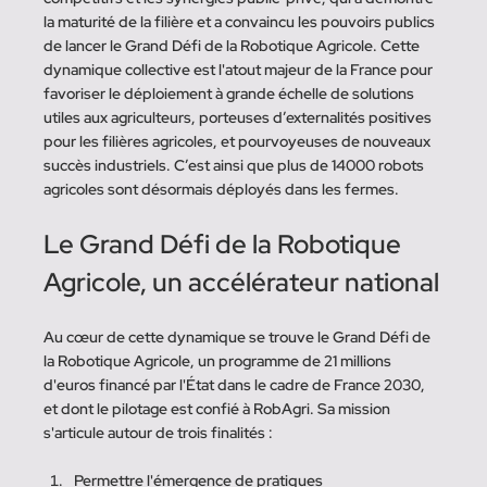
la maturité de la filière et a convaincu les pouvoirs publics 
de lancer le Grand Défi de la Robotique Agricole. Cette 
dynamique collective est l'atout majeur de la France pour 
favoriser le déploiement à grande échelle de solutions 
utiles aux agriculteurs, porteuses d’externalités positives 
pour les filières agricoles, et pourvoyeuses de nouveaux 
succès industriels. C’est ainsi que plus de 14000 robots 
agricoles sont désormais déployés dans les fermes.
Le Grand Défi de la Robotique 
Agricole, un accélérateur national
Au cœur de cette dynamique se trouve le Grand Défi de 
la Robotique Agricole, un programme de 21 millions 
d'euros financé par l'État dans le cadre de France 2030, 
et dont le pilotage est confié à RobAgri. Sa mission 
s'articule autour de trois finalités :
Permettre l'émergence de pratiques 