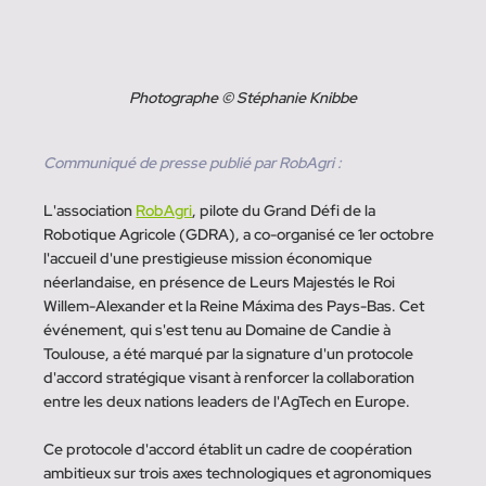
Photographe © Stéphanie Knibbe
Communiqué de presse publié par RobAgri :
L'association 
RobAgri
, pilote du Grand Défi de la 
Robotique Agricole (GDRA), a co-organisé ce 1er octobre 
l'accueil d'une prestigieuse mission économique 
néerlandaise, en présence de Leurs Majestés le Roi 
Willem-Alexander et la Reine Máxima des Pays-Bas. Cet 
événement, qui s'est tenu au Domaine de Candie à 
Toulouse, a été marqué par la signature d'un protocole 
d'accord stratégique visant à renforcer la collaboration 
entre les deux nations leaders de l'AgTech en Europe.
Ce protocole d'accord établit un cadre de coopération 
ambitieux sur trois axes technologiques et agronomiques 