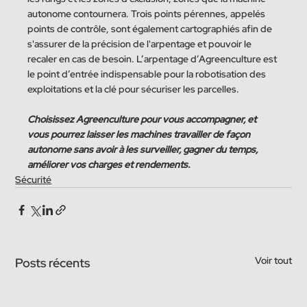
autonome contournera. Trois points pérennes, appelés 
points de contrôle, sont également cartographiés afin de 
s'assurer de la précision de l'arpentage et pouvoir le 
recaler en cas de besoin. L’arpentage d’Agreenculture est 
le point d’entrée indispensable pour la robotisation des 
exploitations et la clé pour sécuriser les parcelles. 
Choisissez Agreenculture pour vous accompagner, et 
vous pourrez laisser les machines travailler de façon 
autonome sans avoir à les surveiller, gagner du temps, 
améliorer vos charges et rendements. 
Sécurité
Voir tout
Posts récents