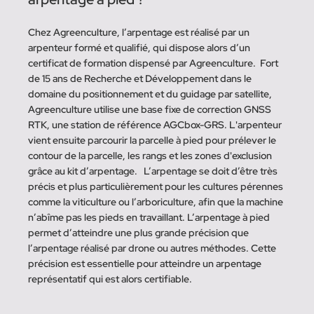
Chez Agreenculture, l’arpentage est réalisé par un 
arpenteur formé et qualifié, qui dispose alors d’un 
certificat de formation dispensé par Agreenculture.  Fort 
de 15 ans de Recherche et Développement dans le 
domaine du positionnement et du guidage par satellite, 
Agreenculture utilise une base fixe de correction GNSS 
RTK, une station de référence AGCbox-GRS. L'arpenteur 
vient ensuite parcourir la parcelle à pied pour prélever le 
contour de la parcelle, les rangs et les zones d'exclusion 
grâce au kit d’arpentage.   L’arpentage se doit d’être très 
précis et plus particulièrement pour les cultures pérennes 
comme la viticulture ou l’arboriculture, afin que la machine 
n’abîme pas les pieds en travaillant. L’arpentage à pied 
permet d’atteindre une plus grande précision que 
l’arpentage réalisé par drone ou autres méthodes. Cette 
précision est essentielle pour atteindre un arpentage 
représentatif qui est alors certifiable.  