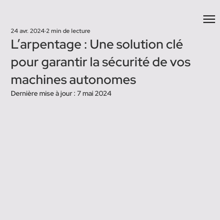
24 avr. 2024
2 min de lecture
L’arpentage : Une solution clé
pour garantir la sécurité de vos
machines autonomes
Dernière mise à jour :
7 mai 2024