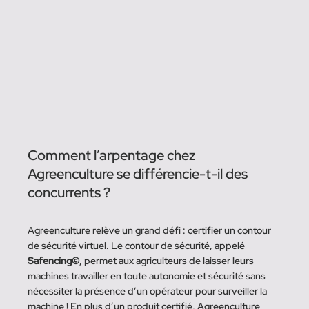
Comment l’arpentage chez 
Agreenculture se différencie-t-il des 
concurrents ?  
Agreenculture relève un grand défi : certifier un contour 
de sécurité virtuel. Le contour de sécurité, appelé 
Safencing©
, permet aux agriculteurs de laisser leurs 
machines travailler en toute autonomie et sécurité sans 
nécessiter la présence d’un opérateur pour surveiller la 
machine ! En plus d’un produit certifié, Agreenculture 