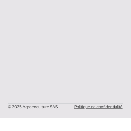
© 2025 Agreenculture SAS
Politique de confidentialité