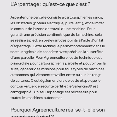
L’Arpentage : qu’est-ce que c’est ? 
Arpenter une parcelle consiste à cartographier les rangs, 
les obstacles (poteau électrique, puits, etc.), et délimiter 
le contour de la zone de travail d’une machine. Pour 
garantir une précision centimétrique de la machine, cela 
se réalise à pied, en prélevant des points à l’aide d’un kit 
d’arpentage. Cette technique permet notamment dans le 
secteur agricole de connaître avec précision la superficie 
d’une parcelle  Pour Agreenculture, cette technique est 
primordiale pour cartographier la parcelle et pouvoir par la 
suite, générer des missions pour tous types de machines 
autonomes qui viennent travailler entre ou sur les rangs 
de cultures. C’est également lors de cette étape que le 
contour virtuel de sécurité certifié : le Safencing© est 
cartographié.  Un seul arpentage est nécessaire pour 
toutes les machines autonomes.  
Pourquoi Agreenculture réalise-t-elle son 
arpentage à pied ?  