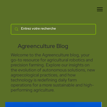
Agreenculture Blog
Welcome to the Agreenculture blog, your
go-to resource for agricultural robotics and
precision farming. Explore our insights on
the evolution of autonomous solutions, new
agroecological practices, and how
technology is redefining daily farm
operations for a more sustainable and high-
performing agriculture.