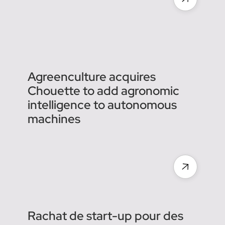
machines autonomes
Agreenculture propose une solution d'arpentage
permettant de sécuriser et certifier l'usage d'une
machine autonome dans les cultures.
Ce que nous
fournissons